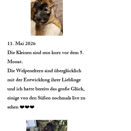
11. Mai 2026
Die Kleinen sind nun kurz vor dem 5.
Monat.
Die Welpeneltern sind überglücklich
mit der Entwicklung ihrer Lieblinge
und ich hatte bereits das große Glück,
einige von den Süßen nochmals live zu
sehen ❤️❤️❤️