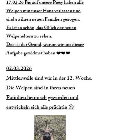
17.02.26 Bis auf unsere Piecy haben alle
Welpen nun unser Haus verlassen und
sind zu ihren neuen Familien gezogen.
Es ist so schön, das Glück der neuen
Welpeneltern zu sehen.
Das ist der Grund, warum wir uns dieser
Aufgabe gewidmet haben ❤️❤️❤️
02.03.2026
Mittlerweile sind wir in der 12. Woche.
Die Welpen sind in ihren neuen
Familien heimisch geworden und
entwickeln sich alle prächtig 😍